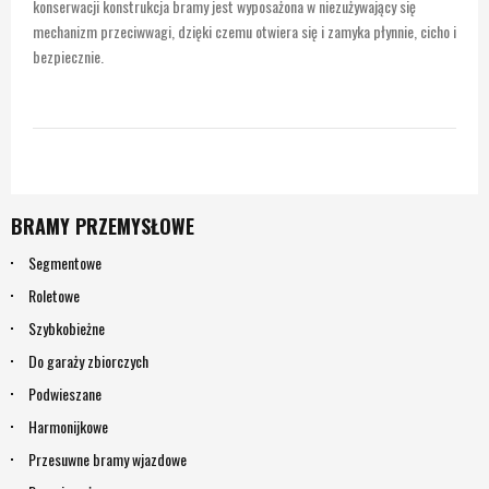
konserwacji konstrukcja bramy jest wyposażona w niezużywający się
mechanizm przeciwwagi, dzięki czemu otwiera się i zamyka płynnie, cicho i
bezpiecznie.
BRAMY PRZEMYSŁOWE
Segmentowe
Roletowe
Szybkobieżne
Do garaży zbiorczych
Podwieszane
Harmonijkowe
Przesuwne bramy wjazdowe