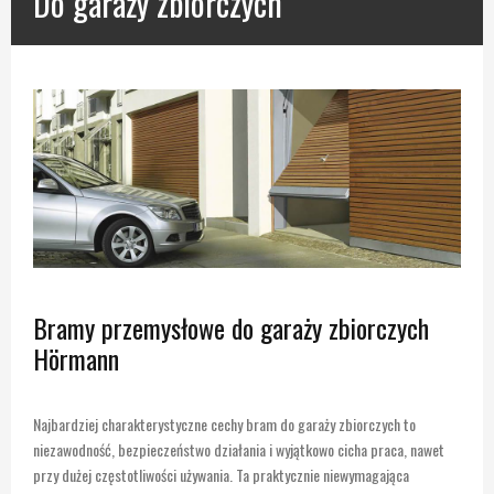
Do garaży zbiorczych
Bramy przemysłowe do garaży zbiorczych
Hörmann
Najbardziej charakterystyczne cechy bram do garaży zbiorczych to
niezawodność, bezpieczeństwo działania i wyjątkowo cicha praca, nawet
przy dużej częstotliwości używania. Ta praktycznie niewymagająca